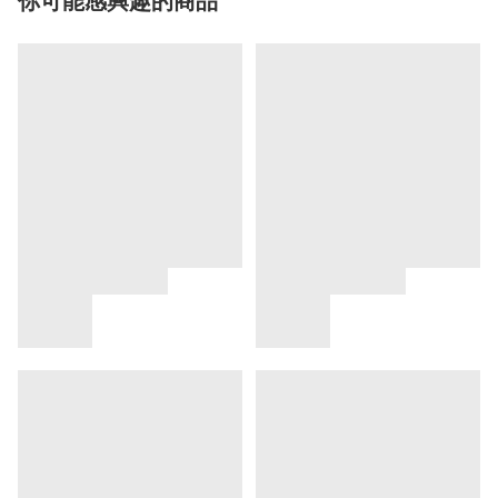
你可能感興趣的商品