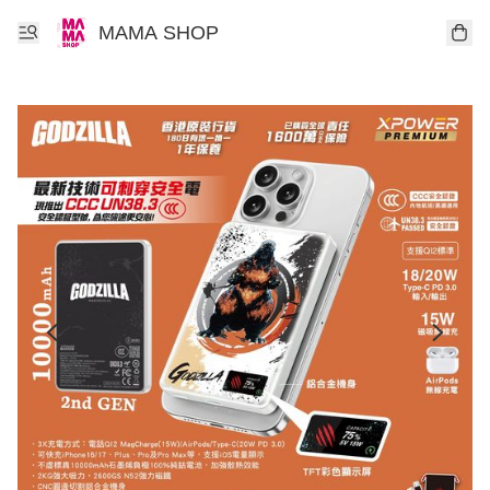
MAMA SHOP