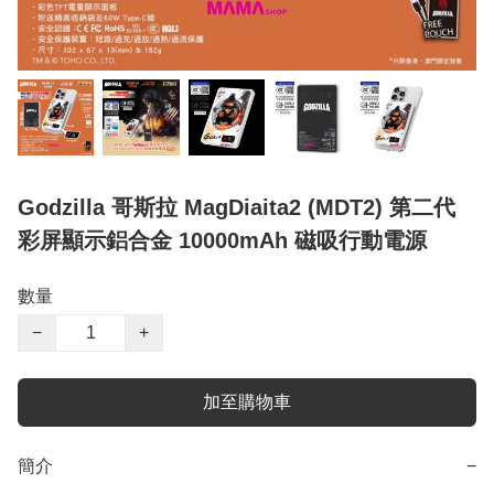
Godzilla 哥斯拉 MagDiaita2 (MDT2) 第二代
彩屏顯示鋁合金 10000mAh 磁吸行動電源
數量
−
+
加至購物車
簡介
−