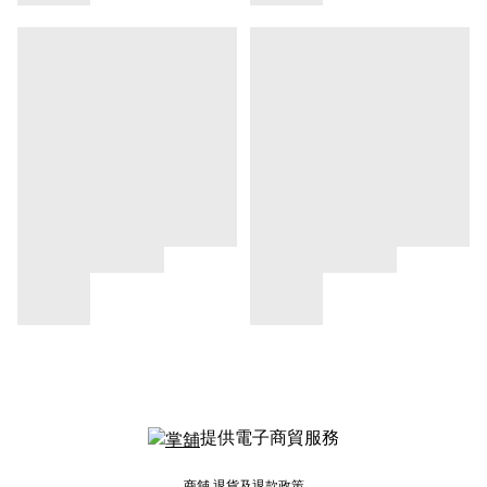
提供電子商貿服務
商舖
退貨及退款政策