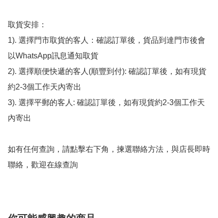
取貨安排：

1). 選擇門市取貨的客人：確認訂單後，貨品到達門市後會
以WhatsApp訊息通知取貨

2). 選擇順便快遞的客人(順豐到付): 確認訂單後，如有現貨
約2-3個工作天內寄出

3). 選擇平郵的客人: 確認訂單後，如有現貨約2-3個工作天
內寄出

如有任何查詢，請點擊右下角，揀選聯絡方法，與店長即時
聯絡，歡迎在線查詢