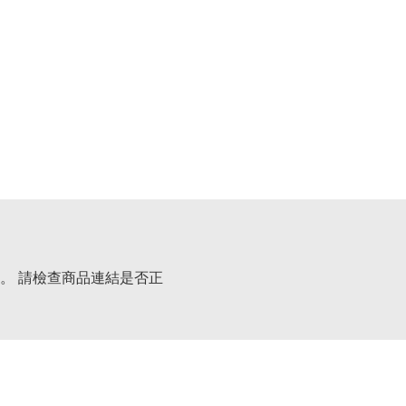
。 請檢查商品連結是否正