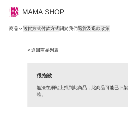
MAMA SHOP
商品
送貨方式
付款方式
關於我們
退貨及退款政策
< 返回商品列表
很抱歉
無法在網站上找到此商品，此商品可能已下架
確。