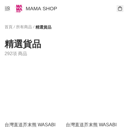
MAMA SHOP
首頁
/
所有商品
/
精選貨品
精選貨品
292項 商品
台灣直送芥末熊 WASABI
台灣直送芥末熊 WASABI