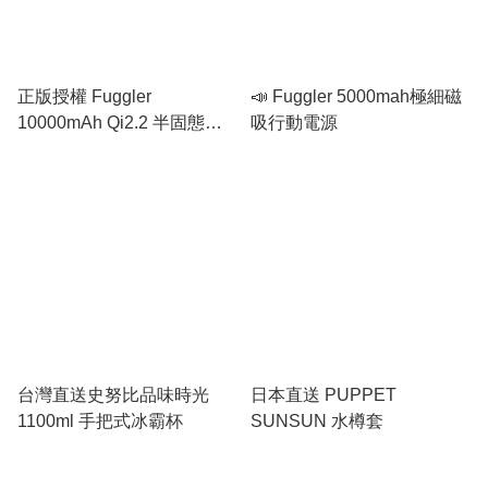
正版授權 Fuggler
📣 Fuggler 5000mah極細磁
10000mAh Qi2.2 半固態
吸行動電源
30W 磁吸行動電源
台灣直送史努比品味時光
日本直送 PUPPET
1100ml 手把式冰霸杯
SUNSUN 水樽套