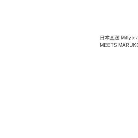
日本直送 Miffy x
MEETS MARU