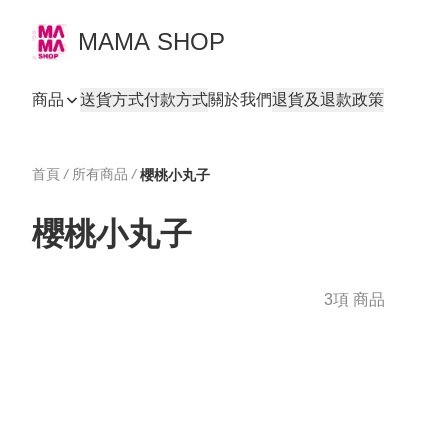
MAMA SHOP
商品
送貨方式
付款方式
關於我們
退貨及退款政策
首頁
/
所有商品
/
櫻桃小丸子
櫻桃小丸子
3項 商品