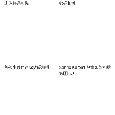
迷你數碼相機
數碼相機
角落小夥伴迷你數碼相機
Sanrio Kuromi 兒童智能相機
第2️⃣代📱