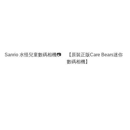
Sanrio 水怪兒童數碼相機📷
【原裝正版Care Bears迷你
數碼相機】