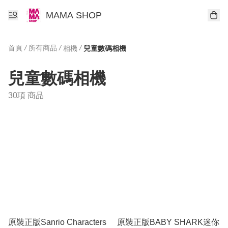
MAMA SHOP
首頁
/
所有商品
/
/
相機
兒童數碼相機
兒童數碼相機
30項 商品
原裝正版Sanrio Characters
原裝正版BABY SHARK迷你