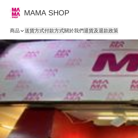
MAMA SHOP
商品
送貨方式
付款方式
關於我們
退貨及退款政策