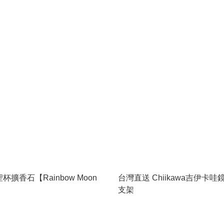
擴香石【Rainbow Moon
台灣直送 Chiikawa吉伊卡
支架