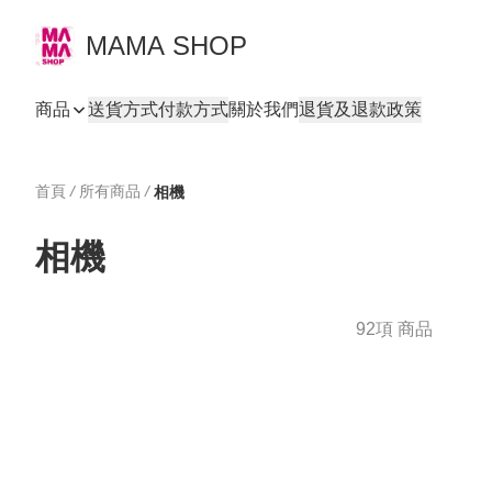
MAMA SHOP
商品
送貨方式
付款方式
關於我們
退貨及退款政策
首頁
/
所有商品
/
相機
相機
92項 商品