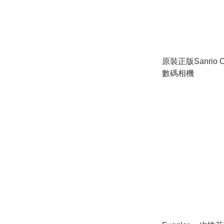
原裝正版Sanrio C
數碼相機