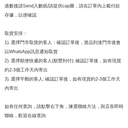
過數後請Send入數紙/請提供cap圖，請在訂單內上載付款
存據，以便確認

取貨安排：

1). 選擇門市取貨的客人：確認訂單後，貨品到達門市後會
以WhatsApp訊息通知取貨

2). 選擇順便快遞的客人(順豐到付): 確認訂單後，如有現貨
約2-3個工作天內寄出

3). 選擇平郵的客人: 確認訂單後，如有現貨約2-3個工作天
內寄出

如有任何查詢，請點擊右下角，揀選聯絡方法，與店長即時
聯絡，歡迎在線查詢
