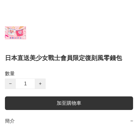
日本直送美少女戰士會員限定復刻風零錢包
數量
−
+
加至購物車
簡介
−