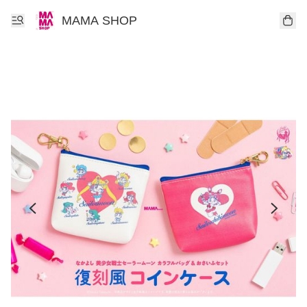
MAMA SHOP