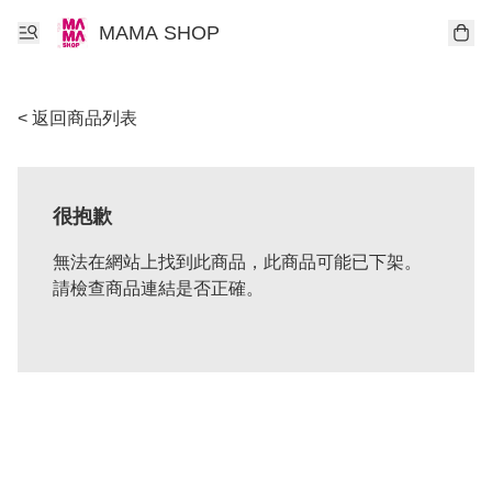
MAMA SHOP
< 返回商品列表
很抱歉
無法在網站上找到此商品，此商品可能已下架。
請檢查商品連結是否正確。