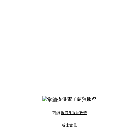
提供電子商貿服務
商舖
退貨及退款政策
提出意見