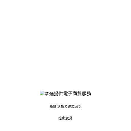
提供電子商貿服務
商舖
退貨及退款政策
提出意見