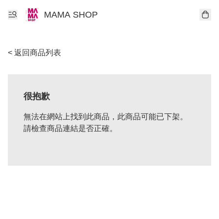
MAMA SHOP
< 返回商品列表
很抱歉
無法在網站上找到此商品，此商品可能已下架。
請檢查商品連結是否正確。