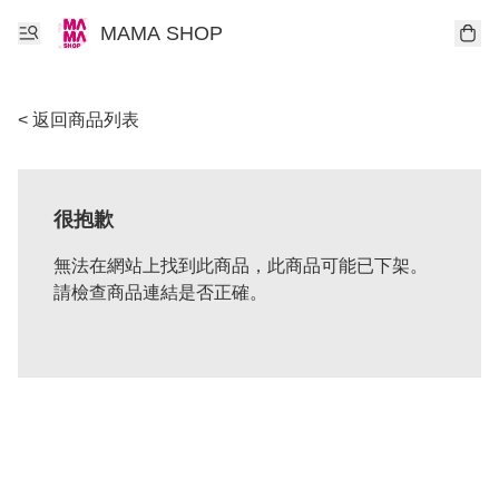
MAMA SHOP
< 返回商品列表
很抱歉
無法在網站上找到此商品，此商品可能已下架。
請檢查商品連結是否正確。