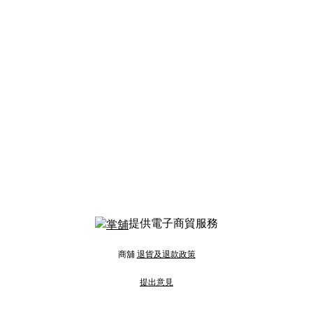
提供電子商貿服務
商舖
退貨及退款政策
提出意見