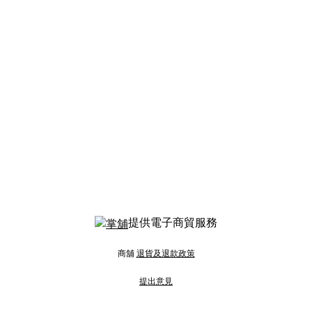
提供電子商貿服務
商舖
退貨及退款政策
提出意見