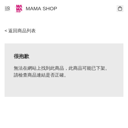
MAMA SHOP
< 返回商品列表
很抱歉
無法在網站上找到此商品，此商品可能已下架。
請檢查商品連結是否正確。