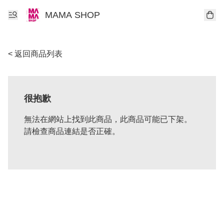
MAMA SHOP
< 返回商品列表
很抱歉
無法在網站上找到此商品，此商品可能已下架。
請檢查商品連結是否正確。