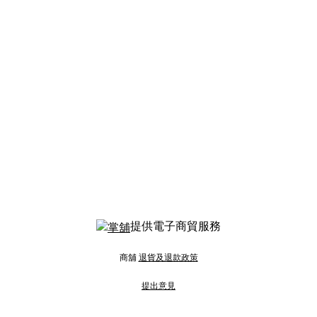
提供電子商貿服務
商舖
退貨及退款政策
提出意見