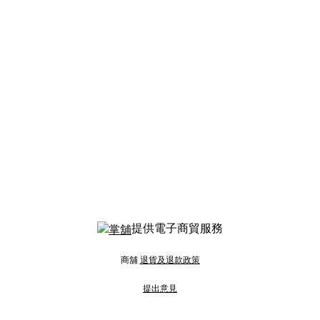
提供電子商貿服務
商舖
退貨及退款政策
提出意見