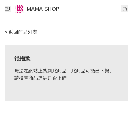
MAMA SHOP
< 返回商品列表
很抱歉
無法在網站上找到此商品，此商品可能已下架。
請檢查商品連結是否正確。