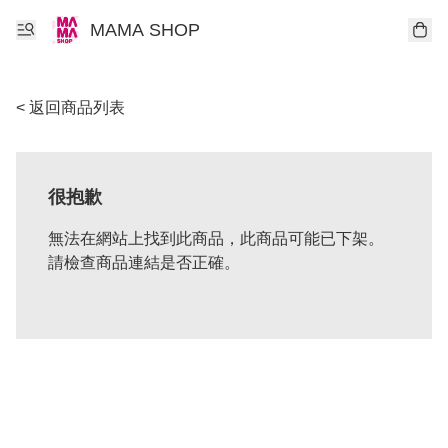
MAMA SHOP
< 返回商品列表
很抱歉
無法在網站上找到此商品，此商品可能已下架。
請檢查商品連結是否正確。