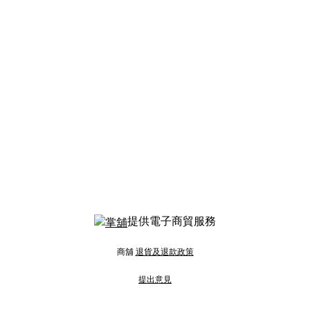
提供電子商貿服務
商舖
退貨及退款政策
提出意見