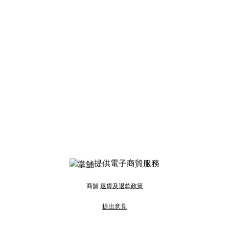
提供電子商貿服務
商舖
退貨及退款政策
提出意見