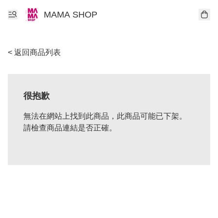
MAMA SHOP
< 返回商品列表
很抱歉
無法在網站上找到此商品，此商品可能已下架。
請檢查商品連結是否正確。