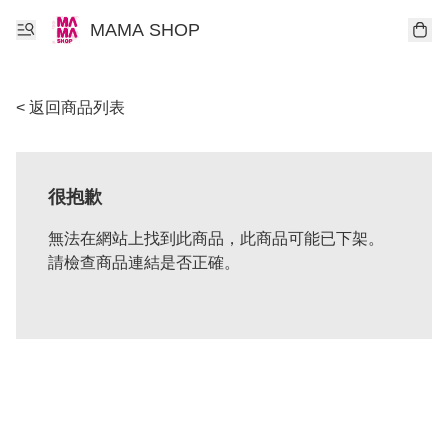
MAMA SHOP
< 返回商品列表
很抱歉
無法在網站上找到此商品，此商品可能已下架。
請檢查商品連結是否正確。