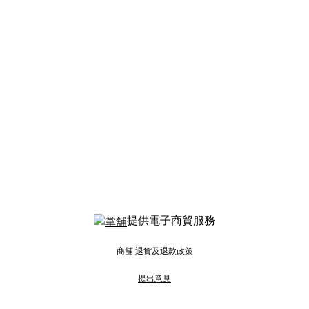
提供電子商貿服務
商舖
退貨及退款政策
提出意見