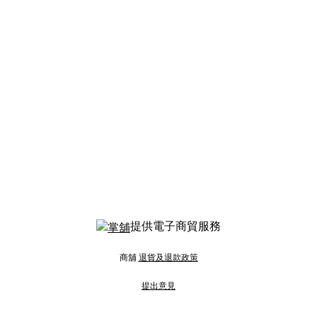
提供電子商貿服務
商舖
退貨及退款政策
提出意見