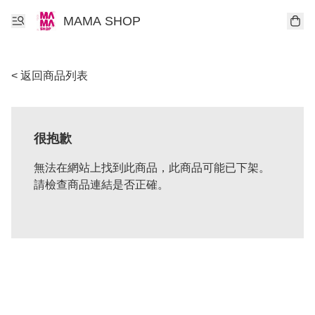
MAMA SHOP
< 返回商品列表
很抱歉
無法在網站上找到此商品，此商品可能已下架。
請檢查商品連結是否正確。