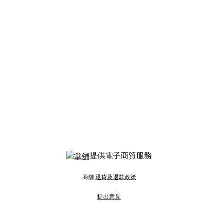
提供電子商貿服務
商舖
退貨及退款政策
提出意見