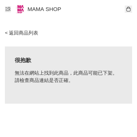
MAMA SHOP
< 返回商品列表
很抱歉
無法在網站上找到此商品，此商品可能已下架。
請檢查商品連結是否正確。