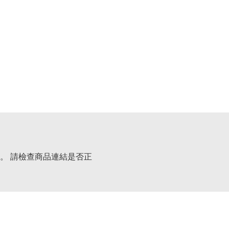
。 請檢查商品連結是否正