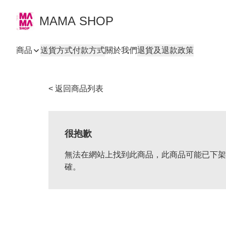
MAMA SHOP
商品
送貨方式
付款方式
關於我們
退貨及退款政策
< 返回商品列表
很抱歉
無法在網站上找到此商品，此商品可能已下架
確。