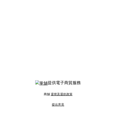
提供電子商貿服務
商舖
退貨及退款政策
提出意見