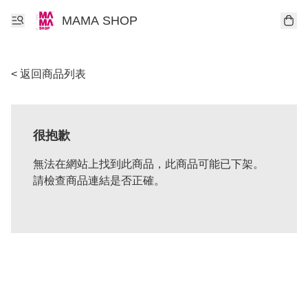
MAMA SHOP
< 返回商品列表
很抱歉
無法在網站上找到此商品，此商品可能已下架。
請檢查商品連結是否正確。