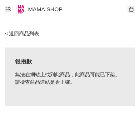
MAMA SHOP
< 返回商品列表
很抱歉
無法在網站上找到此商品，此商品可能已下架。
請檢查商品連結是否正確。