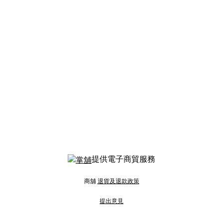
提供電子商貿服務
商舖
退貨及退款政策
提出意見