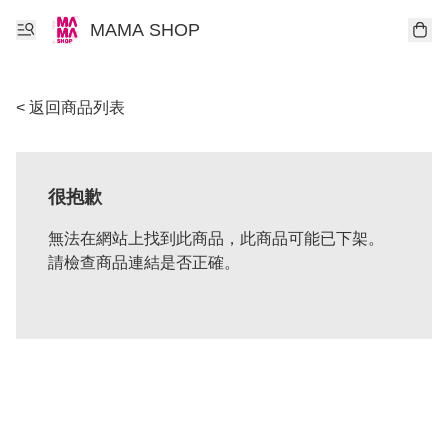
MAMA SHOP
< 返回商品列表
很抱歉
無法在網站上找到此商品，此商品可能已下架。
請檢查商品連結是否正確。