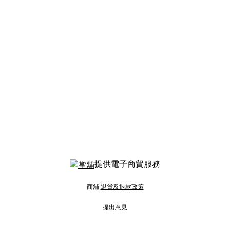
提供電子商貿服務
商舖
退貨及退款政策
提出意見