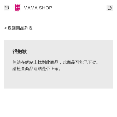
MAMA SHOP
< 返回商品列表
很抱歉
無法在網站上找到此商品，此商品可能已下架。
請檢查商品連結是否正確。