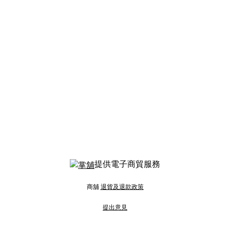
提供電子商貿服務
商舖
退貨及退款政策
提出意見