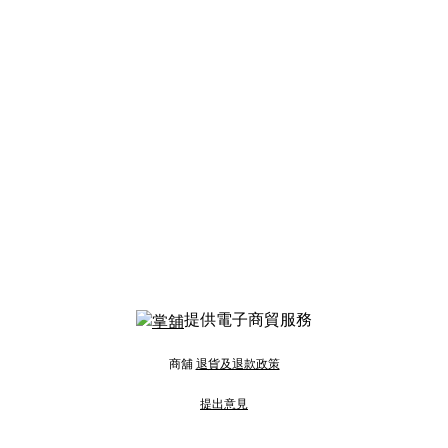
提供電子商貿服務
商舖
退貨及退款政策
提出意見