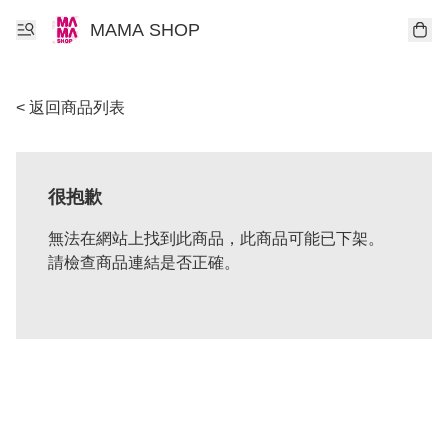
MAMA SHOP
< 返回商品列表
很抱歉
無法在網站上找到此商品，此商品可能已下架。
請檢查商品連結是否正確。