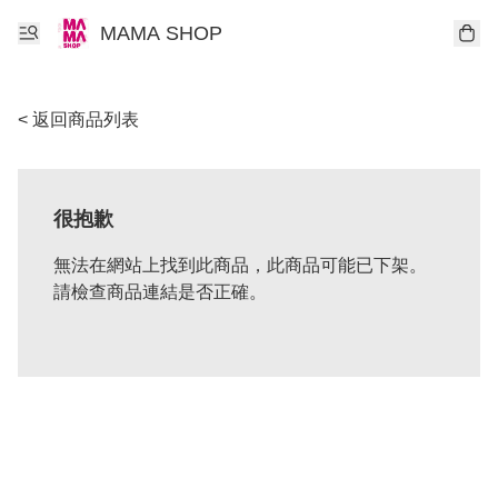
MAMA SHOP
< 返回商品列表
很抱歉
無法在網站上找到此商品，此商品可能已下架。
請檢查商品連結是否正確。