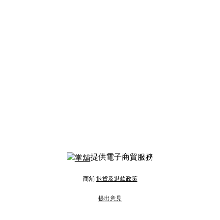
提供電子商貿服務
商舖
退貨及退款政策
提出意見