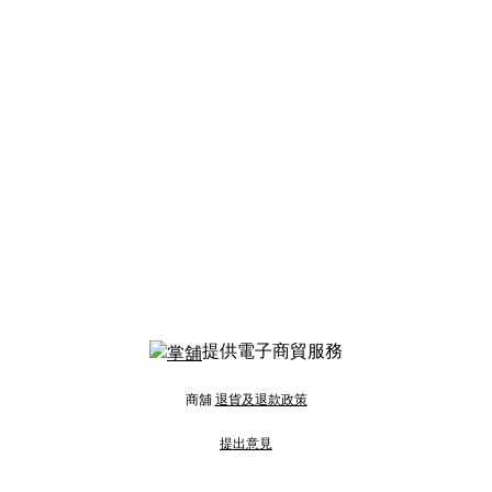
提供電子商貿服務
商舖
退貨及退款政策
提出意見