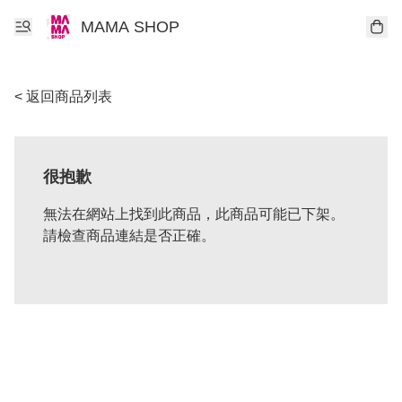
MAMA SHOP
< 返回商品列表
很抱歉
無法在網站上找到此商品，此商品可能已下架。
請檢查商品連結是否正確。