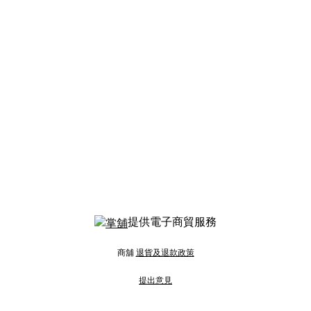
提供電子商貿服務
商舖
退貨及退款政策
提出意見