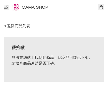
MAMA SHOP
< 返回商品列表
很抱歉
無法在網站上找到此商品，此商品可能已下架。
請檢查商品連結是否正確。