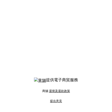
提供電子商貿服務
商舖
退貨及退款政策
提出意見