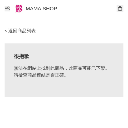
MAMA SHOP
< 返回商品列表
很抱歉
無法在網站上找到此商品，此商品可能已下架。
請檢查商品連結是否正確。