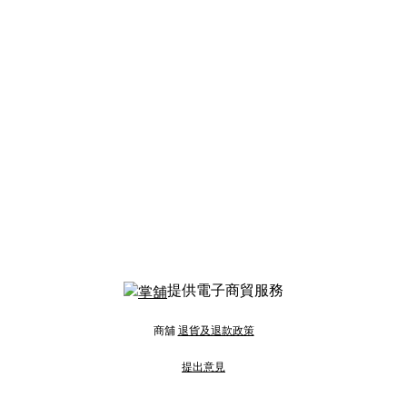
提供電子商貿服務
商舖
退貨及退款政策
提出意見