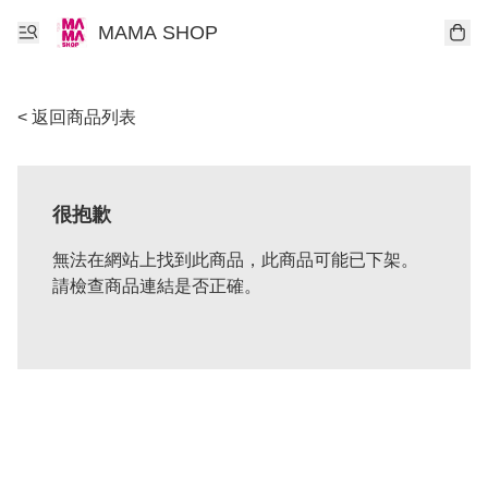
MAMA SHOP
< 返回商品列表
很抱歉
無法在網站上找到此商品，此商品可能已下架。
請檢查商品連結是否正確。