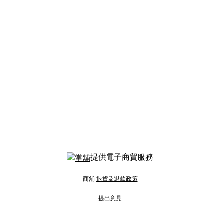
提供電子商貿服務
商舖
退貨及退款政策
提出意見