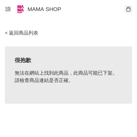
MAMA SHOP
< 返回商品列表
很抱歉
無法在網站上找到此商品，此商品可能已下架。
請檢查商品連結是否正確。