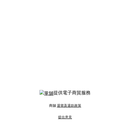
提供電子商貿服務
商舖
退貨及退款政策
提出意見