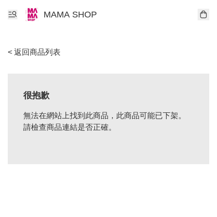
MAMA SHOP
< 返回商品列表
很抱歉
無法在網站上找到此商品，此商品可能已下架。
請檢查商品連結是否正確。