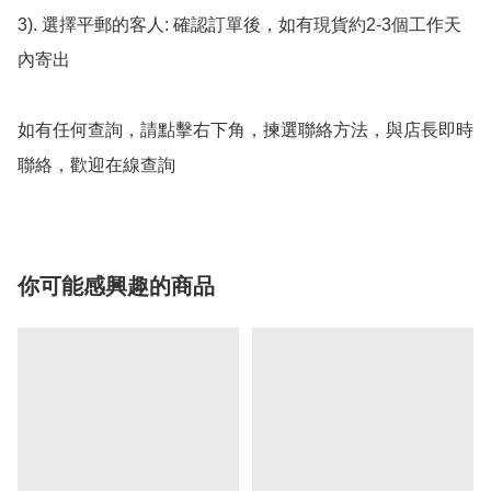
3). 選擇平郵的客人: 確認訂單後，如有現貨約2-3個工作天
內寄出

如有任何查詢，請點擊右下角，揀選聯絡方法，與店長即時
聯絡，歡迎在線查詢
你可能感興趣的商品