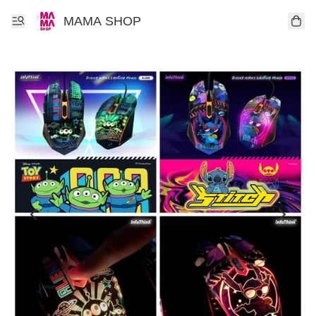
MAMA SHOP