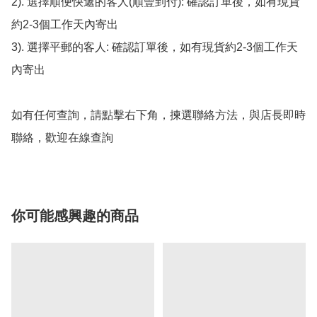
2). 選擇順便快遞的客人(順豐到付): 確認訂單後，如有現貨
約2-3個工作天內寄出

3). 選擇平郵的客人: 確認訂單後，如有現貨約2-3個工作天
內寄出

如有任何查詢，請點擊右下角，揀選聯絡方法，與店長即時
聯絡，歡迎在線查詢
你可能感興趣的商品