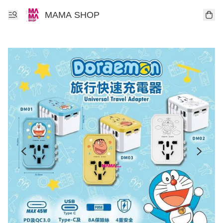
MAMA SHOP