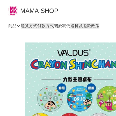
MAMA SHOP
商品
送貨方式
付款方式
關於我們
退貨及退款政策