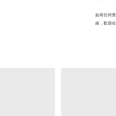
如有任何查
絡，歡迎在