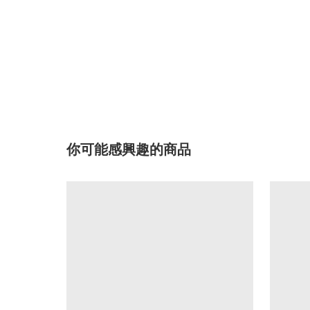
你可能感興趣的商品