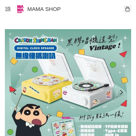
MAMA SHOP