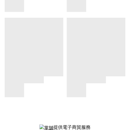
提供電子商貿服務