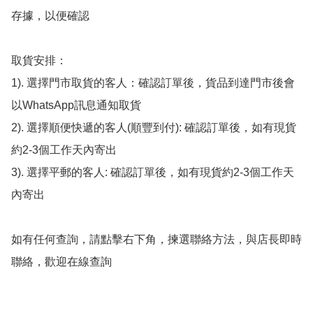
存據，以便確認

取貨安排：

1). 選擇門市取貨的客人：確認訂單後，貨品到達門市後會
以WhatsApp訊息通知取貨

2). 選擇順便快遞的客人(順豐到付): 確認訂單後，如有現貨
約2-3個工作天內寄出

3). 選擇平郵的客人: 確認訂單後，如有現貨約2-3個工作天
內寄出

如有任何查詢，請點擊右下角，揀選聯絡方法，與店長即時
聯絡，歡迎在線查詢