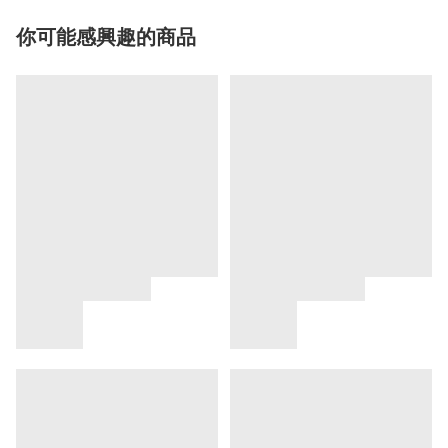
你可能感興趣的商品