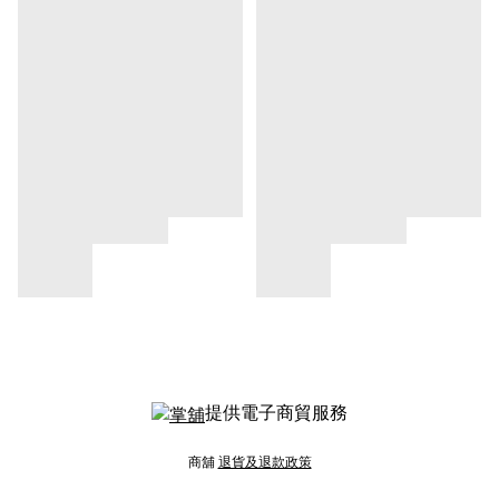
提供電子商貿服務
商舖
退貨及退款政策