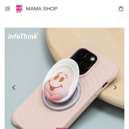
MAMA SHOP