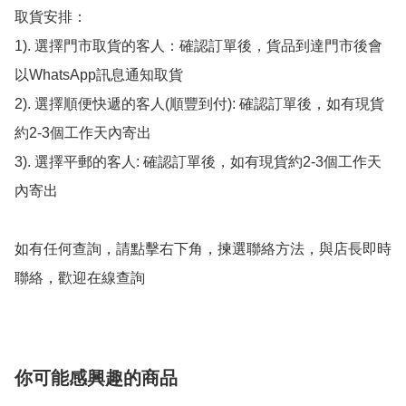
取貨安排：

1). 選擇門市取貨的客人：確認訂單後，貨品到達門市後會
以WhatsApp訊息通知取貨

2). 選擇順便快遞的客人(順豐到付): 確認訂單後，如有現貨
約2-3個工作天內寄出

3). 選擇平郵的客人: 確認訂單後，如有現貨約2-3個工作天
內寄出

如有任何查詢，請點擊右下角，揀選聯絡方法，與店長即時
聯絡，歡迎在線查詢
你可能感興趣的商品