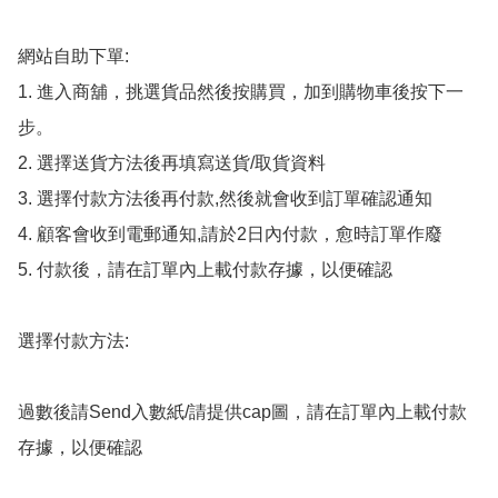
網站自助下單:

1. 進入商舖，挑選貨品然後按購買，加到購物車後按下一
步。

2. 選擇送貨方法後再填寫送貨/取貨資料

3. 選擇付款方法後再付款,然後就會收到訂單確認通知

4. 顧客會收到電郵通知,請於2日內付款，愈時訂單作廢

5. 付款後，請在訂單內上載付款存據，以便確認

選擇付款方法:

過數後請Send入數紙/請提供cap圖，請在訂單內上載付款
存據，以便確認
