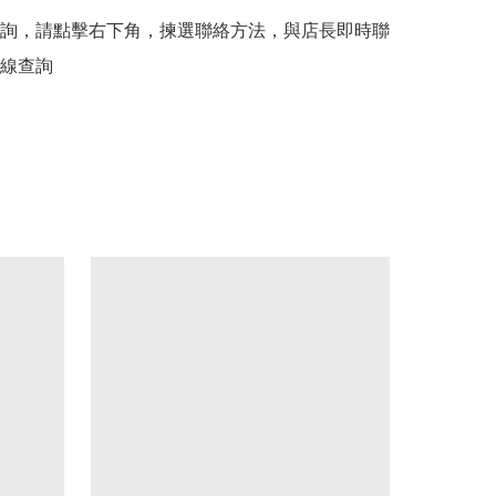
詢，請點擊右下角，揀選聯絡方法，與店長即時聯
線查詢