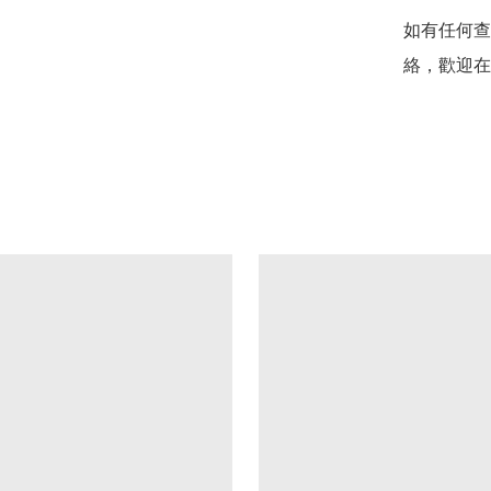
如有任何查
絡，歡迎在