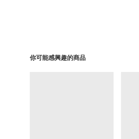
你可能感興趣的商品