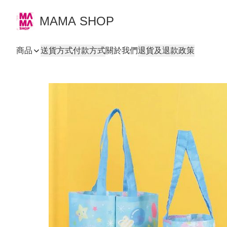
MAMA SHOP
商品
送貨方式
付款方式
關於我們
退貨及退款政策