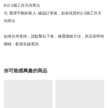
約2-3個工作天內寄出

3). 選擇平郵的客人: 確認訂單後，如有現貨約2-3個工作天
內寄出

如有任何查詢，請點擊右下角，揀選聯絡方法，與店長即時
聯絡，歡迎在線查詢
你可能感興趣的商品