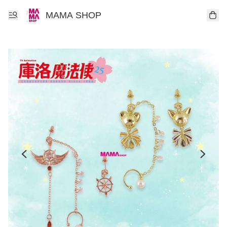
MAMA SHOP