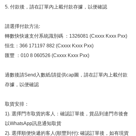
5. 付款後，請在訂單內上載付款存據，以便確認

請選擇付款方法:

轉數快快速支付系統識別碼 ：1326081 (Cxxxx Kxxx Pxx)

恒生：366 171197 882 (Cxxxx Kxxx Pxx)

匯豐 ：010 8 060526 (Cxxxx Kxxx Pxx)

過數後請Send入數紙/請提供cap圖，請在訂單內上載付款
存據，以便確認

取貨安排：

1). 選擇門市取貨的客人：確認訂單後，貨品到達門市後會
以WhatsApp訊息通知取貨

2). 選擇順便快遞的客人(順豐到付): 確認訂單後，如有現貨