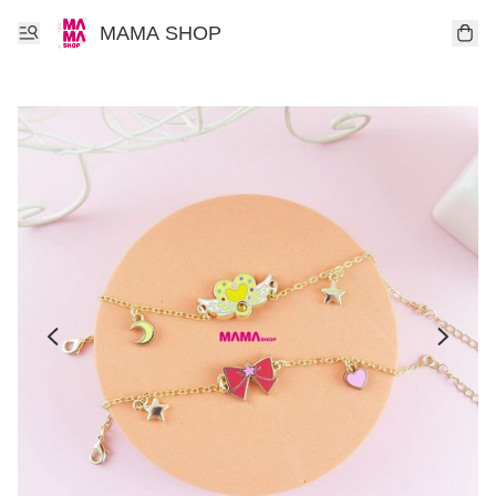
MAMA SHOP