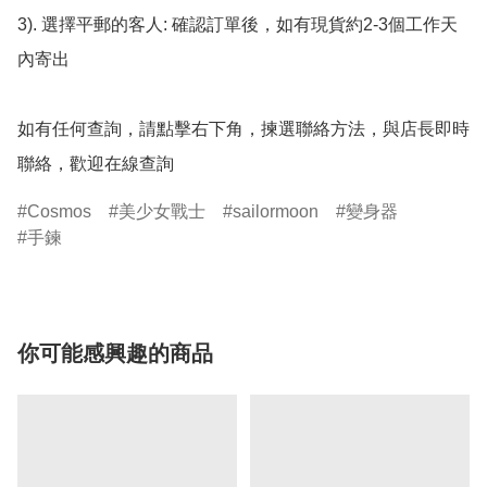
3). 選擇平郵的客人: 確認訂單後，如有現貨約2-3個工作天
內寄出

如有任何查詢，請點擊右下角，揀選聯絡方法，與店長即時
聯絡，歡迎在線查詢
Cosmos
美少女戰士
sailormoon
變身器
手鍊
你可能感興趣的商品