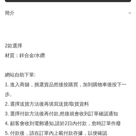
簡介
−
2款選擇

材質：鋅合金/水鑽

網站自助下單:

1. 進入商舖，挑選貨品然後按購買，加到購物車後按下一
步。

2. 選擇送貨方法後再填寫送貨/取貨資料

3. 選擇付款方法後再付款,然後就會收到訂單確認通知

4. 顧客會收到電郵通知,請於2日內付款，愈時訂單作廢

5. 付款後，請在訂單內上載付款存據，以便確認
