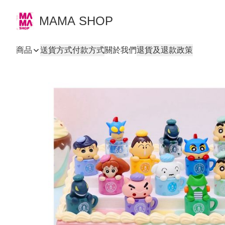
MAMA SHOP
商品
送貨方式
付款方式
關於我們
退貨及退款政策