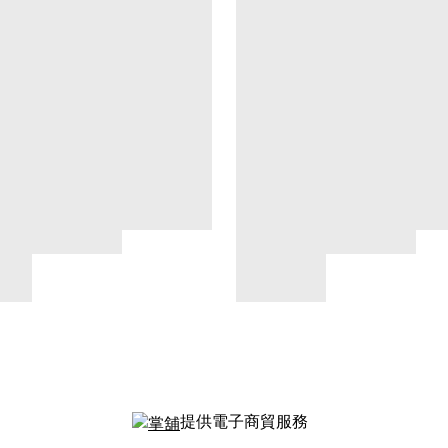
提供電子商貿服務