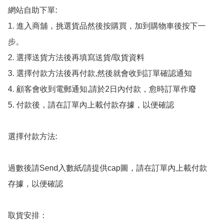
網站自助下單:

1. 進入商舖，挑選貨品然後按購買，加到購物車後按下一
步。

2. 選擇送貨方法後再填寫送貨/取貨資料

3. 選擇付款方法後再付款,然後就會收到訂單確認通知

4. 顧客會收到電郵通知,請於2日內付款，愈時訂單作廢

5. 付款後，請在訂單內上載付款存據，以便確認

選擇付款方法:

過數後請Send入數紙/請提供cap圖，請在訂單內上載付款
存據，以便確認

取貨安排：
