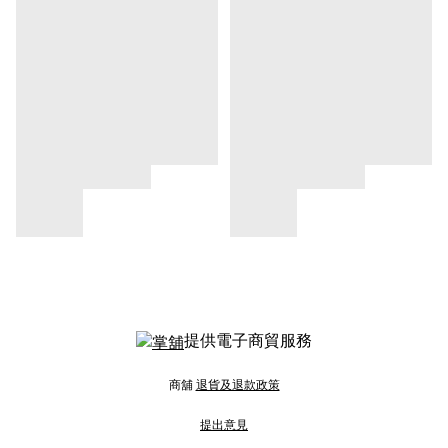
提供電子商貿服務
商舖
退貨及退款政策
提出意見