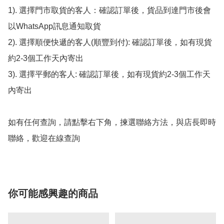
1). 選擇門市取貨的客人：確認訂單後，貨品到達門市後會
以WhatsApp訊息通知取貨

2). 選擇順便快遞的客人(順豐到付): 確認訂單後，如有現貨
約2-3個工作天內寄出

3). 選擇平郵的客人: 確認訂單後，如有現貨約2-3個工作天
內寄出

如有任何查詢，請點擊右下角，揀選聯絡方法，與店長即時
聯絡，歡迎在線查詢
你可能感興趣的商品