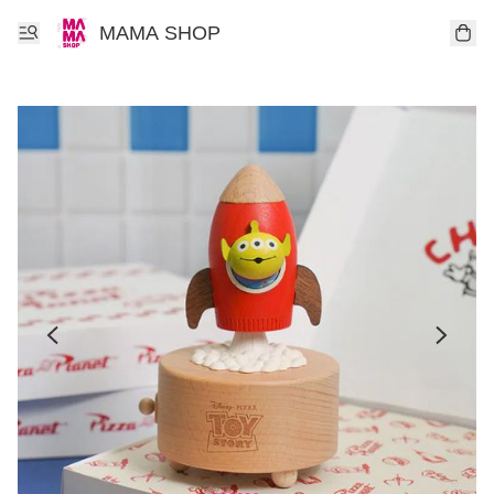
MAMA SHOP