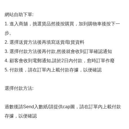
網站自助下單:

1. 進入商舖，挑選貨品然後按購買，加到購物車後按下一
步。

2. 選擇送貨方法後再填寫送貨/取貨資料

3. 選擇付款方法後再付款,然後就會收到訂單確認通知

4. 顧客會收到電郵通知,請於2日內付款，愈時訂單作廢

5. 付款後，請在訂單內上載付款存據，以便確認

選擇付款方法:

過數後請Send入數紙/請提供cap圖，請在訂單內上載付款
存據，以便確認
