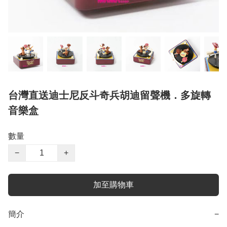
台灣直送迪士尼反斗奇兵胡迪留聲機．多旋轉
音樂盒
數量
−
+
加至購物車
簡介
−