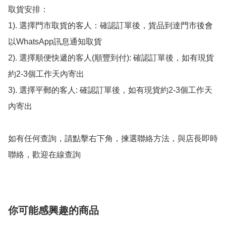
取貨安排：

1). 選擇門市取貨的客人：確認訂單後，貨品到達門市後會
以WhatsApp訊息通知取貨

2). 選擇順便快遞的客人(順豐到付): 確認訂單後，如有現貨
約2-3個工作天內寄出

3). 選擇平郵的客人: 確認訂單後，如有現貨約2-3個工作天
內寄出

如有任何查詢，請點擊右下角，揀選聯絡方法，與店長即時
聯絡，歡迎在線查詢
你可能感興趣的商品