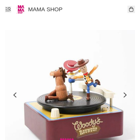
MAMA SHOP