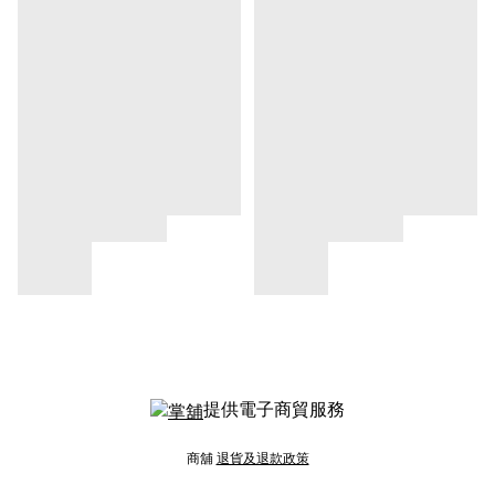
提供電子商貿服務
商舖
退貨及退款政策