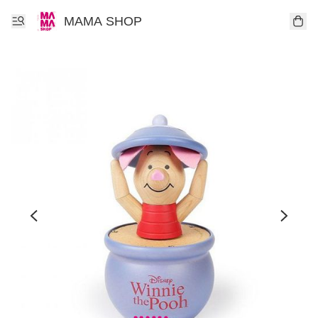
MAMA SHOP