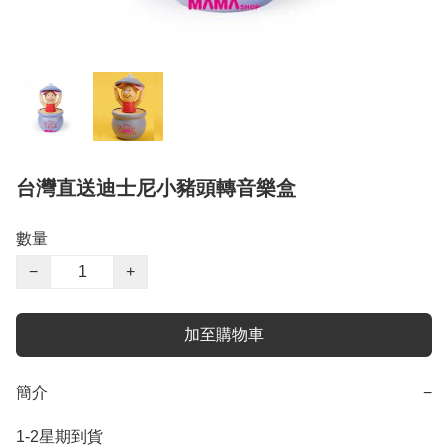
台灣直送迪士尼小豬頭轉音樂盒
數量
−
+
加至購物車
簡介
−
1-2星期到貨
