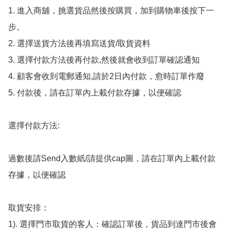
1. 進入商舖，挑選貨品然後按購買，加到購物車後按下一
步。

2. 選擇送貨方法後再填寫送貨/取貨資料

3. 選擇付款方法後再付款,然後就會收到訂單確認通知

4. 顧客會收到電郵通知,請於2日內付款，愈時訂單作廢

5. 付款後，請在訂單內上載付款存據，以便確認

選擇付款方法:

過數後請Send入數紙/請提供cap圖，請在訂單內上載付款
存據，以便確認

取貨安排：

1). 選擇門市取貨的客人：確認訂單後，貨品到達門市後會