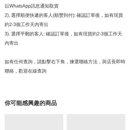
以WhatsApp訊息通知取貨

2). 選擇順便快遞的客人(順豐到付): 確認訂單後，如有現貨
約2-3個工作天內寄出

3). 選擇平郵的客人: 確認訂單後，如有現貨約2-3個工作天
內寄出

如有任何查詢，請點擊右下角，揀選聯絡方法，與店長即時
聯絡，歡迎在線查詢
你可能感興趣的商品