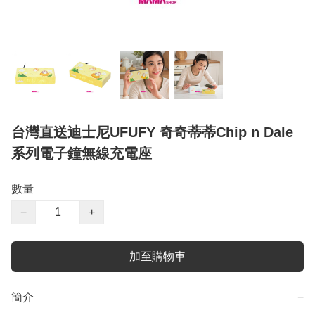
台灣直送迪士尼UFUFY 奇奇蒂蒂Chip n Dale
系列電子鐘無線充電座
數量
−
+
加至購物車
簡介
−