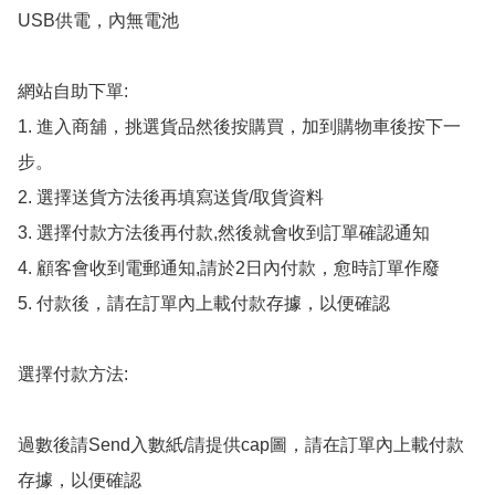
USB供電，內無電池

網站自助下單:

1. 進入商舖，挑選貨品然後按購買，加到購物車後按下一
步。

2. 選擇送貨方法後再填寫送貨/取貨資料

3. 選擇付款方法後再付款,然後就會收到訂單確認通知

4. 顧客會收到電郵通知,請於2日內付款，愈時訂單作廢

5. 付款後，請在訂單內上載付款存據，以便確認

選擇付款方法:

過數後請Send入數紙/請提供cap圖，請在訂單內上載付款
存據，以便確認
