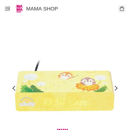
MAMA SHOP