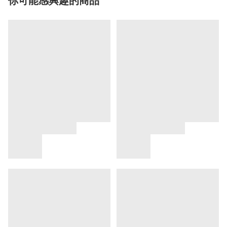
你可能感興趣的商品