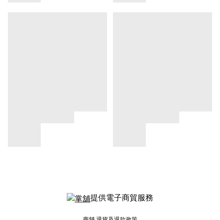
提供電子商貿服務
商舖
退貨及退款政策