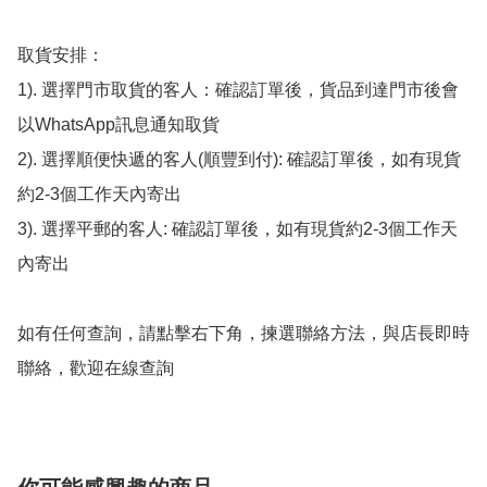
取貨安排：

1). 選擇門市取貨的客人：確認訂單後，貨品到達門市後會
以WhatsApp訊息通知取貨

2). 選擇順便快遞的客人(順豐到付): 確認訂單後，如有現貨
約2-3個工作天內寄出

3). 選擇平郵的客人: 確認訂單後，如有現貨約2-3個工作天
內寄出

如有任何查詢，請點擊右下角，揀選聯絡方法，與店長即時
聯絡，歡迎在線查詢