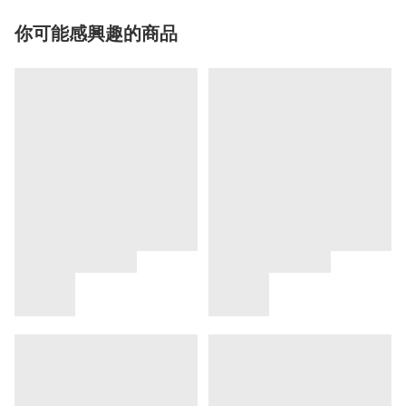
你可能感興趣的商品