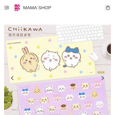
MAMA SHOP