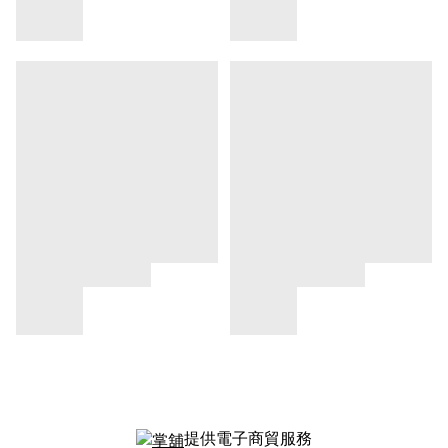
提供電子商貿服務