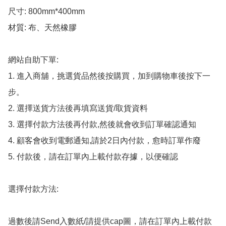
尺寸: 800mm*400mm

材質: 布、天然橡膠

網站自助下單:

1. 進入商舖，挑選貨品然後按購買，加到購物車後按下一
步。

2. 選擇送貨方法後再填寫送貨/取貨資料

3. 選擇付款方法後再付款,然後就會收到訂單確認通知

4. 顧客會收到電郵通知,請於2日內付款，愈時訂單作廢

5. 付款後，請在訂單內上載付款存據，以便確認

選擇付款方法:

過數後請Send入數紙/請提供cap圖，請在訂單內上載付款