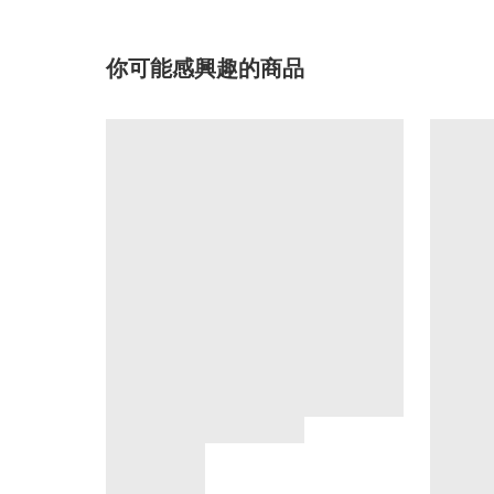
你可能感興趣的商品