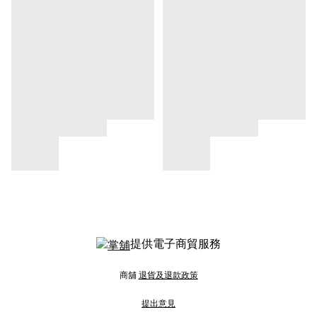
提供電子商貿服務
商舖
退貨及退款政策
提出意見