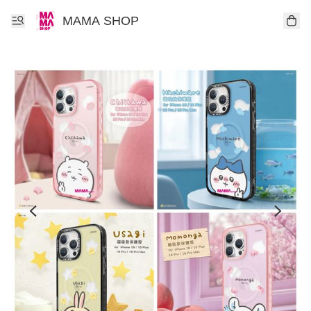
MAMA SHOP