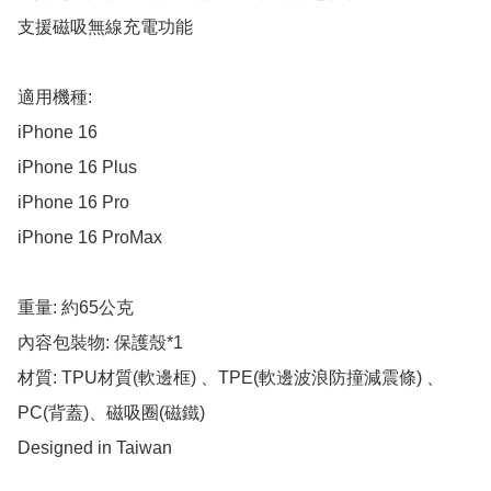
支援磁吸無線充電功能

適用機種:

​iPhone 16

​iPhone 16 Plus

​iPhone 16 Pro

​iPhone 16 ProMax

重量: 約65公克

內容包裝物: 保護殼*1

材質: TPU材質(軟邊框) 、TPE(軟邊波浪防撞減震條) 、
PC(背蓋)、磁吸圈(磁鐵)

Designed in Taiwan
