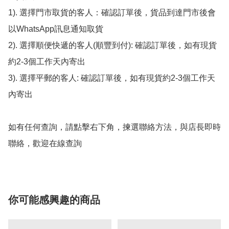
1). 選擇門市取貨的客人：確認訂單後，貨品到達門市後會
以WhatsApp訊息通知取貨

2). 選擇順便快遞的客人(順豐到付): 確認訂單後，如有現貨
約2-3個工作天內寄出

3). 選擇平郵的客人: 確認訂單後，如有現貨約2-3個工作天
內寄出

如有任何查詢，請點擊右下角，揀選聯絡方法，與店長即時
聯絡，歡迎在線查詢
你可能感興趣的商品