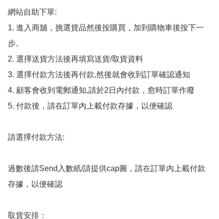
網站自助下單:

1. 進入商舖，挑選貨品然後按購買，加到購物車後按下一
步。

2. 選擇送貨方法後再填寫送貨/取貨資料

3. 選擇付款方法後再付款,然後就會收到訂單確認通知

4. 顧客會收到電郵通知,請於2日內付款，愈時訂單作廢

5. 付款後，請在訂單內上載付款存據，以便確認

請選擇付款方法:

過數後請Send入數紙/請提供cap圖，請在訂單內上載付款
存據，以便確認

取貨安排：
