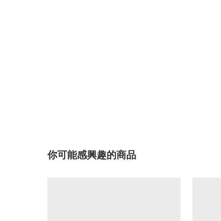
你可能感興趣的商品