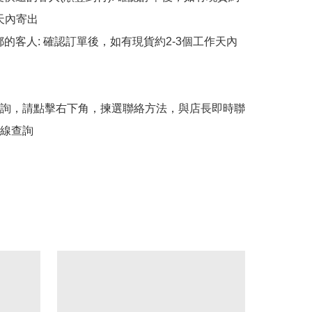
天內寄出

平郵的客人: 確認訂單後，如有現貨約2-3個工作天內
詢，請點擊右下角，揀選聯絡方法，與店長即時聯
線查詢