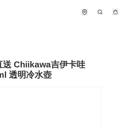
送 Chiikawa吉伊卡哇
0ml 透明冷水壺