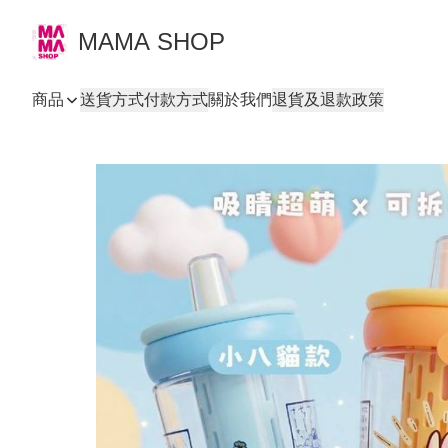
MAMA SHOP
商品
送貨方式
付款方式
關於我們
退貨及退款政策