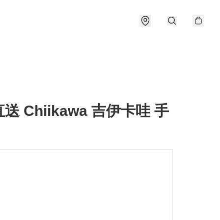
送 Chiikawa 吉伊卡哇 手