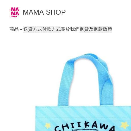
MAMA SHOP
商品
送貨方式
付款方式
關於我們
退貨及退款政策