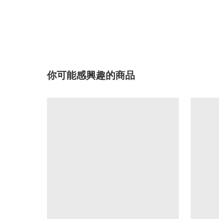
你可能感興趣的商品