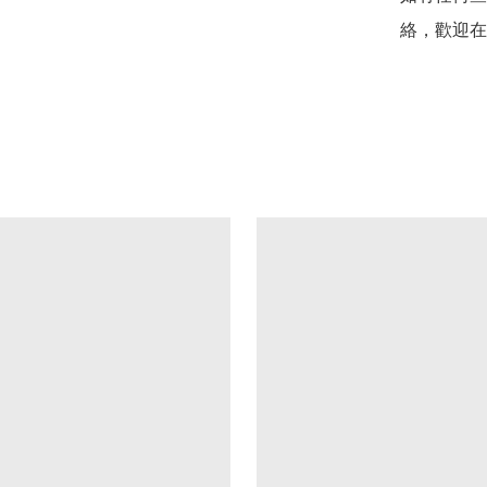
絡，歡迎在